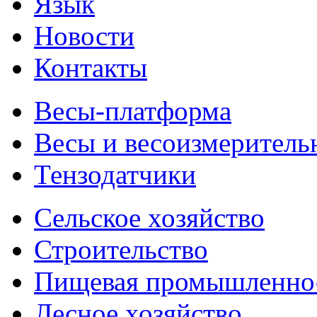
Язык
Новости
Контакты
Весы-платформа
Весы и весоизмеритель
Тензодатчики
Сельское хозяйство
Строительство
Пищевая промышленно
Лесное хозяйство