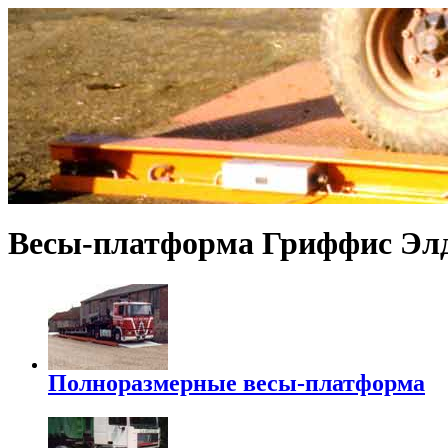
Весы-платформа Гриффис Эл
Полноразмерные весы-платформа