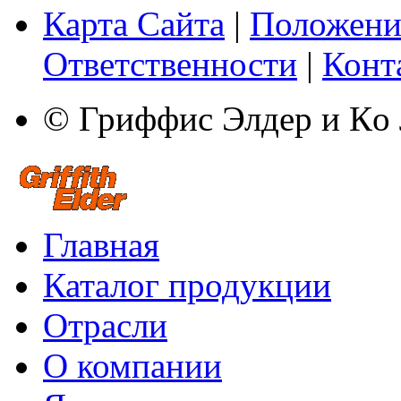
Карта Сайта
|
Положени
Ответственности
|
Конт
© Гриффис Элдер и Кo
Главная
Каталог продукции
Отрасли
О компании