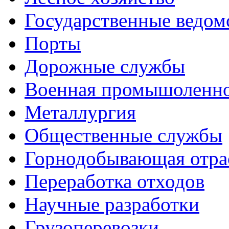
Государственные ведом
Порты
Дорожные службы
Военная промышоленн
Металлургия
Общественные службы
Горнодобывающая отра
Переработка отходов
Научные разработки
Грузоперевозки