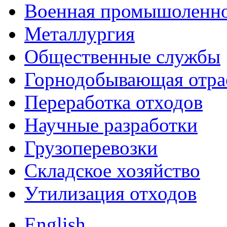
Военная промышоленн
Металлургия
Общественные службы
Горнодобывающая отра
Переработка отходов
Научные разработки
Грузоперевозки
Складское хозяйство
Утилизация отходов
English