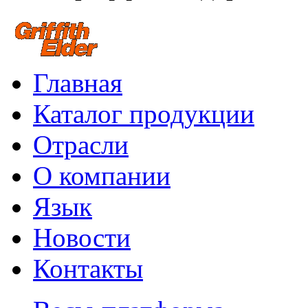
Главная
Каталог продукции
Отрасли
О компании
Язык
Новости
Контакты