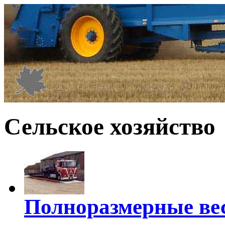
Сельское хозяйство
Полноразмерные ве