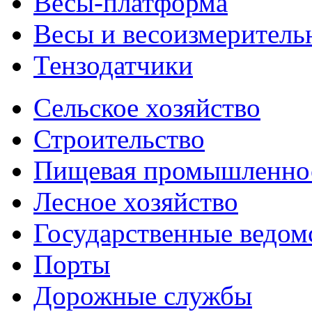
Весы-платформа
Весы и весоизмеритель
Тензодатчики
Сельское хозяйство
Строительство
Пищевая промышленно
Лесное хозяйство
Государственные ведом
Порты
Дорожные службы