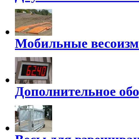
Мобильные весоизм
Дополнительное обо