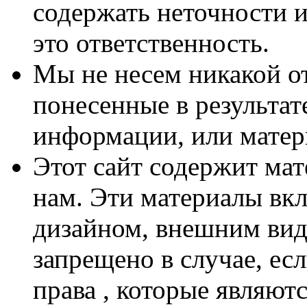
содержать неточности и
это ответственность.
Мы не несем никакой о
понесенные в результат
информации, или матери
Этот сайт содержит ма
нам. Эти материалы вкл
дизайном, внешним вид
запрещено в случае, ес
права , которые являют