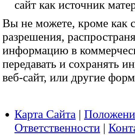
сайт как источник мате
Вы не можете, кроме как 
разрешения, распространя
информацию в коммерческ
передавать и сохранять 
веб-сайт, или другие фор
Карта Сайта
|
Положени
Ответственности
|
Конт