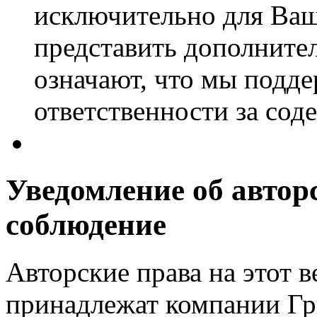
исключительно для Ваш
представить дополнит
означают, что мы подде
ответственности за сод
Уведомление об авторс
соблюдение
Авторские права на этот в
принадлежат компании Гр