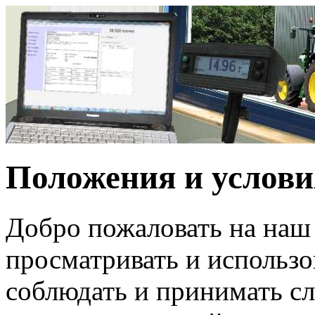
Положения и услови
Добро пожаловать на наш 
просматривать и использов
соблюдать и принимать с