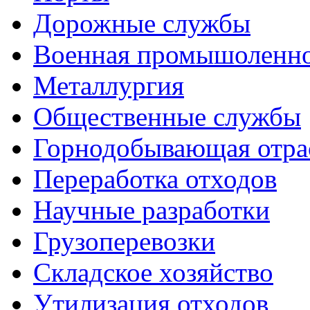
Дорожные службы
Военная промышоленн
Металлургия
Общественные службы
Горнодобывающая отра
Переработка отходов
Научные разработки
Грузоперевозки
Складское хозяйство
Утилизация отходов