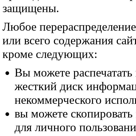
защищены.
Любое перераспределение,
или всего содержания сай
кроме следующих:
Вы можете распечатать 
жесткий диск информац
некоммерческого испол
вы можете скопировать
для личного пользовани