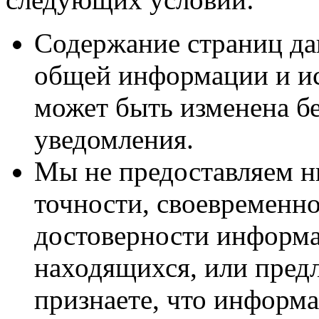
Содержание страниц да
общей информации и и
может быть изменена б
уведомления.
Мы не предоставляем н
точности, своевременн
достоверности информа
находящихся, или предл
признаете, что информ