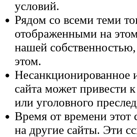
условий.
Рядом со всеми теми т
отображенными на этом 
нашей собственностью,
этом.
Несанкционированное и
сайта может привести к
или уголовного преслед
Время от времени этот 
на другие сайты. Эти с