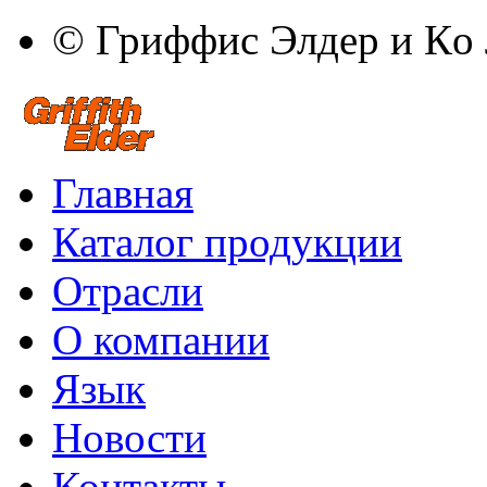
© Гриффис Элдер и Кo
Главная
Каталог продукции
Отрасли
О компании
Язык
Новости
Контакты