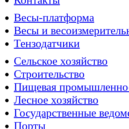
Весы-платформа
Весы и весоизмеритель
Тензодатчики
Сельское хозяйство
Строительство
Пищевая промышленно
Лесное хозяйство
Государственные ведом
Порты