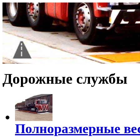
Дорожные службы
Полноразмерные ве