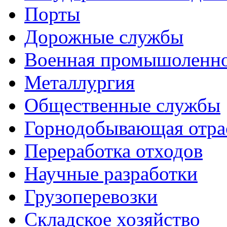
Порты
Дорожные службы
Военная промышоленн
Металлургия
Общественные службы
Горнодобывающая отра
Переработка отходов
Научные разработки
Грузоперевозки
Складское хозяйство