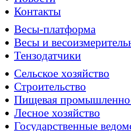
Контакты
Весы-платформа
Весы и весоизмеритель
Тензодатчики
Сельское хозяйство
Строительство
Пищевая промышленно
Лесное хозяйство
Государственные ведом