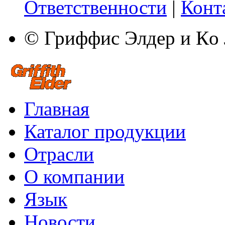
Ответственности
|
Конт
© Гриффис Элдер и Кo
Главная
Каталог продукции
Отрасли
О компании
Язык
Новости