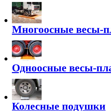
Многоосные весы-п
Одноосные весы-пл
Колесные подушки