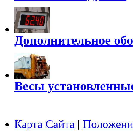
Дополнительное обо
Весы установленные
Карта Сайта
|
Положени