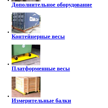
Дополнительное оборудование
Контейнерные весы
Платформенные весы
Измерительные балки