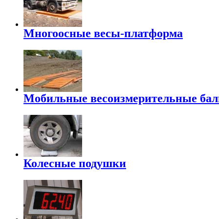
Многоосные весы-платформа
Мобильные весоизмерительные ба
Колесные подушки