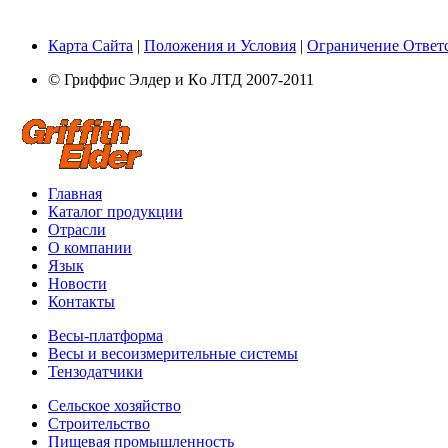
Карта Сайта
|
Положения и Условия
|
Ограничение Ответ
© Гриффис Элдер и Кo ЛТД 2007-2011
Главная
Каталог продукции
Отрасли
О компании
Язык
Новости
Контакты
Весы-платформа
Весы и весоизмерительные системы
Тензодатчики
Сельское хозяйство
Строительство
Пищевая промышленность